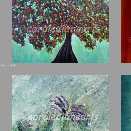
-Diane Arts