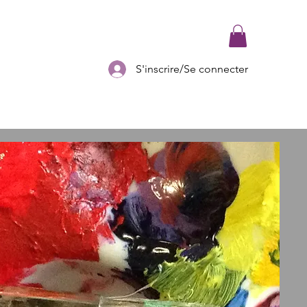
S'inscrire/Se connecter